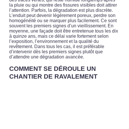
la pluie ou qui montre des fissures visibles doit attirer
l’attention. Parfois, la dégradation est plus discrète.
L’enduit peut devenir légèrement poreux, perdre son
homogénéité ou se marquer plus facilement. Ce sont
souvent les premiers signes d’un vieillissement. En
moyenne, une façade doit être entretenue tous les dix
à quinze ans, mais ce délai varie fortement selon
l’exposition, l’environnement et la qualité du
revêtement. Dans tous les cas, il est préférable
d’intervenir dès les premiers signes plutôt que
d’attendre une dégradation avancée.
COMMENT SE DÉROULE UN
CHANTIER DE RAVALEMENT