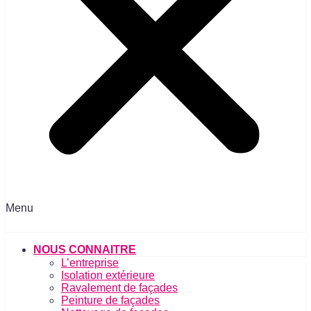
Menu
NOUS CONNAITRE
L’entreprise
Isolation extérieure
Ravalement de façades
Peinture de façades