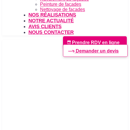
Peinture de façades
Nettoyage de façades
NOS RÉALISATIONS
NOTRE ACTUALITÉ
AVIS CLIENTS
NOUS CONTACTER
Prendre RDV en ligne
Demander un devis