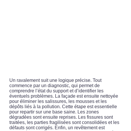
Un ravalement suit une logique précise. Tout
commence par un diagnostic, qui permet de
comprendre l’état du support et d’identifier les
éventuels problèmes. La façade est ensuite nettoyée
pour éliminer les salissures, les mousses et les
dépôts liés à la pollution. Cette étape est essentielle
pour repartir sur une base saine. Les zones
dégradées sont ensuite reprises. Les fissures sont
traitées, les parties fragilisées sont consolidées et les
défauts sont corrigés. Enfin, un revêtement est