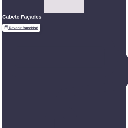
Cabete Façades
Devenir franchisé