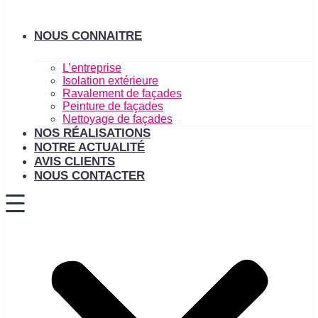
NOUS CONNAITRE
L’entreprise
Isolation extérieure
Ravalement de façades
Peinture de façades
Nettoyage de façades
NOS RÉALISATIONS
NOTRE ACTUALITÉ
AVIS CLIENTS
NOUS CONTACTER