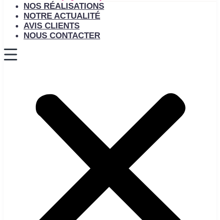
NOS RÉALISATIONS
NOTRE ACTUALITÉ
AVIS CLIENTS
NOUS CONTACTER