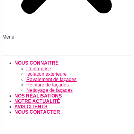
Menu
NOUS CONNAITRE
L’entreprise
Isolation extérieure
Ravalement de façades
Peinture de façades
Nettoyage de façades
NOS RÉALISATIONS
NOTRE ACTUALITÉ
AVIS CLIENTS
NOUS CONTACTER