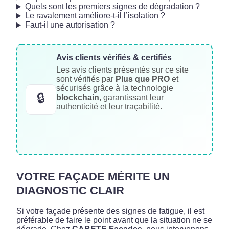
Quels sont les premiers signes de dégradation ?
Le ravalement améliore-t-il l’isolation ?
Faut-il une autorisation ?
Avis clients vérifiés & certifiés
Les avis clients présentés sur ce site
sont vérifiés par
Plus que PRO
et
sécurisés grâce à la technologie
🔒
blockchain
, garantissant leur
authenticité et leur traçabilité.
VOTRE FAÇADE MÉRITE UN
DIAGNOSTIC CLAIR
Si votre façade présente des signes de fatigue, il est
préférable de faire le point avant que la situation ne se