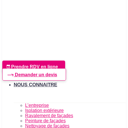
Prendre RDV en ligne
Demander un devis
NOUS CONNAITRE
L’entreprise
Isolation extérieure
Ravalement de façades
Peinture de façades
Nettoyage de façades