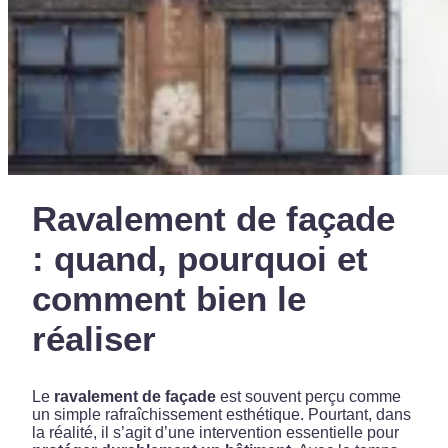
Ravalement de façade
: quand, pourquoi et
comment bien le
réaliser
Le
ravalement de façade
est souvent perçu comme
un simple rafraîchissement esthétique. Pourtant, dans
la réalité, il s’agit d’une intervention essentielle pour