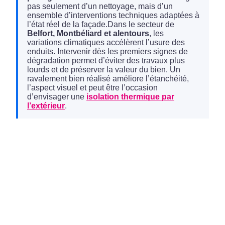
pas seulement d’un nettoyage, mais d’un
ensemble d’interventions techniques adaptées à
l’état réel de la façade.Dans le secteur de
Belfort, Montbéliard et alentours
, les
variations climatiques accélèrent l’usure des
enduits. Intervenir dès les premiers signes de
dégradation permet d’éviter des travaux plus
lourds et de préserver la valeur du bien. Un
ravalement bien réalisé améliore l’étanchéité,
l’aspect visuel et peut être l’occasion
d’envisager une
isolation thermique par
l’extérieur
.