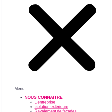
Menu
NOUS CONNAITRE
L’entreprise
Isolation extérieure
Ravalement de façades