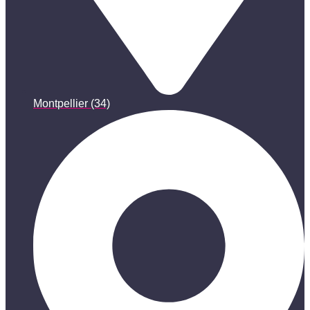
Montpellier (34)