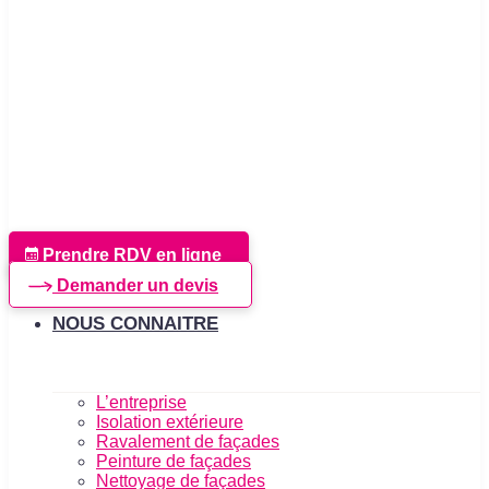
Prendre RDV en ligne
Demander un devis
NOUS CONNAITRE
L’entreprise
Isolation extérieure
Ravalement de façades
Peinture de façades
Nettoyage de façades