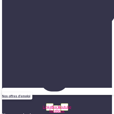
Nos offres d'emploi
Linkedin
Social-
Youtube
facebook