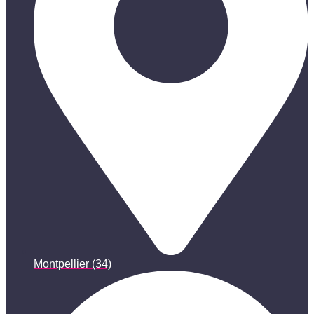
Montpellier (34)