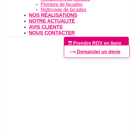
Peinture de façades
Nettoyage de façades
NOS RÉALISATIONS
NOTRE ACTUALITÉ
AVIS CLIENTS
NOUS CONTACTER
Prendre RDV en ligne
Demander un devis