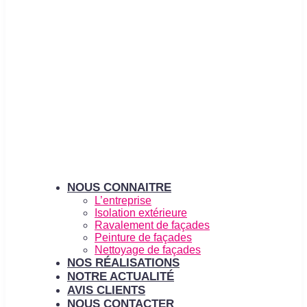
NOUS CONNAITRE
L’entreprise
Isolation extérieure
Ravalement de façades
Peinture de façades
Nettoyage de façades
NOS RÉALISATIONS
NOTRE ACTUALITÉ
AVIS CLIENTS
NOUS CONTACTER