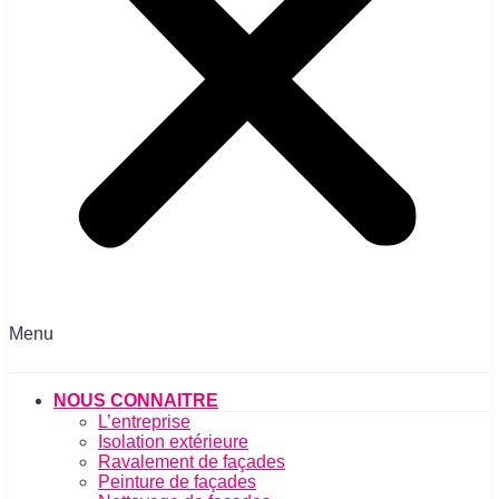
Menu
NOUS CONNAITRE
L’entreprise
Isolation extérieure
Ravalement de façades
Peinture de façades