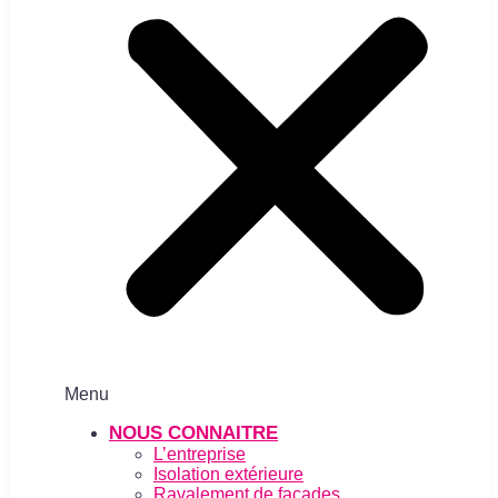
Menu
NOUS CONNAITRE
L’entreprise
Isolation extérieure
Ravalement de façades