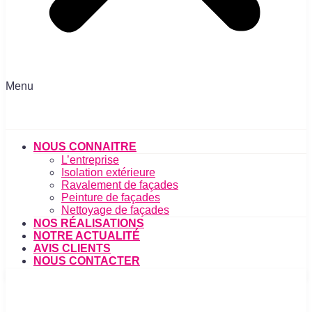
Menu
NOUS CONNAITRE
L’entreprise
Isolation extérieure
Ravalement de façades
Peinture de façades
Nettoyage de façades
NOS RÉALISATIONS
NOTRE ACTUALITÉ
AVIS CLIENTS
NOUS CONTACTER