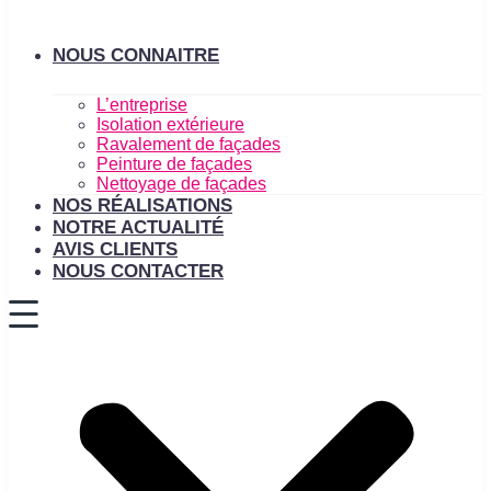
NOUS CONNAITRE
L’entreprise
Isolation extérieure
Ravalement de façades
Peinture de façades
Nettoyage de façades
NOS RÉALISATIONS
NOTRE ACTUALITÉ
AVIS CLIENTS
NOUS CONTACTER