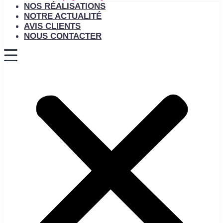
NOS RÉALISATIONS
NOTRE ACTUALITÉ
AVIS CLIENTS
NOUS CONTACTER