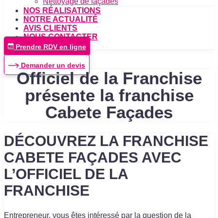
Nettoyage de façades
NOS RÉALISATIONS
NOTRE ACTUALITÉ
AVIS CLIENTS
NOUS CONTACTER
Prendre RDV en ligne
Demander un devis
Officiel de la Franchise
présente la franchise
Cabete Façades
DÉCOUVREZ LA FRANCHISE
CABETE FAÇADES AVEC
L’OFFICIEL DE LA
FRANCHISE
Entrepreneur, vous êtes intéressé par la question de la