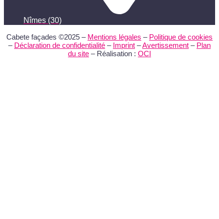
Nîmes (30)
Cabete façades ©2025 –
Mentions légales
–
Politique de cookies
–
Déclaration de confidentialité
–
Imprint
–
Avertissement
–
Plan
du site
– Réalisation :
OCI