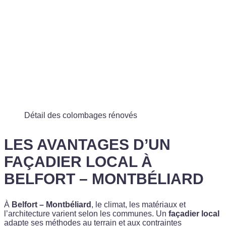
Détail des colombages rénovés
LES AVANTAGES D’UN
FAÇADIER LOCAL À
BELFORT – MONTBÉLIARD
À
Belfort – Montbéliard
, le climat, les matériaux et
l’architecture varient selon les communes. Un
façadier local
adapte ses méthodes au terrain et aux contraintes