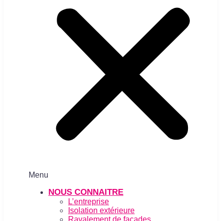
Menu
NOUS CONNAITRE
L’entreprise
Isolation extérieure
Ravalement de façades