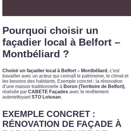
Pourquoi choisir un
façadier local à Belfort –
Montbéliard ?
Choisir un façadier local à Belfort – Montbéliard
, c’est
travailler avec un acteur qui connaît le patrimoine, le climat et
les besoins des habitants. Exemple concret : la rénovation
d’une maison traditionnelle à
Boron (Territoire de Belfort)
,
réalisée par
CABETE Façades
avec le revêtement
autonettoyant
STO Lotusan
.
EXEMPLE CONCRET :
RÉNOVATION DE FAÇADE À