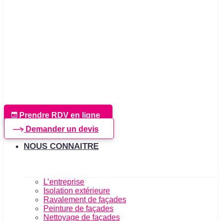
Prendre RDV en ligne
Demander un devis
NOUS CONNAITRE
L’entreprise
Isolation extérieure
Ravalement de façades
Peinture de façades
Nettoyage de façades