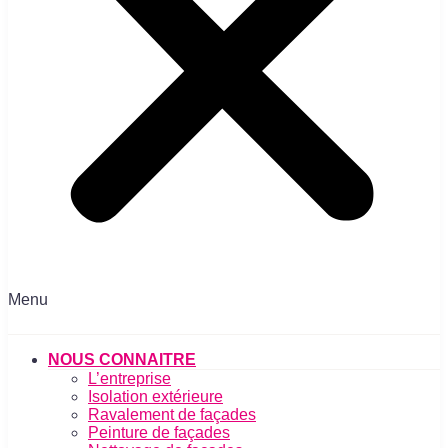
Menu
NOUS CONNAITRE
L’entreprise
Isolation extérieure
Ravalement de façades
Peinture de façades