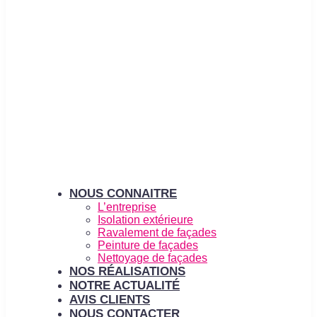
NOUS CONNAITRE
L’entreprise
Isolation extérieure
Ravalement de façades
Peinture de façades
Nettoyage de façades
NOS RÉALISATIONS
NOTRE ACTUALITÉ
AVIS CLIENTS
NOUS CONTACTER