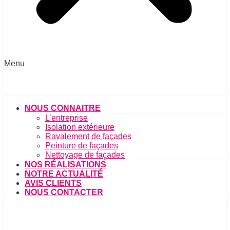
Menu
NOUS CONNAITRE
L’entreprise
Isolation extérieure
Ravalement de façades
Peinture de façades
Nettoyage de façades
NOS RÉALISATIONS
NOTRE ACTUALITÉ
AVIS CLIENTS
NOUS CONTACTER