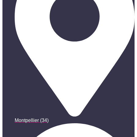
Montpellier (34)