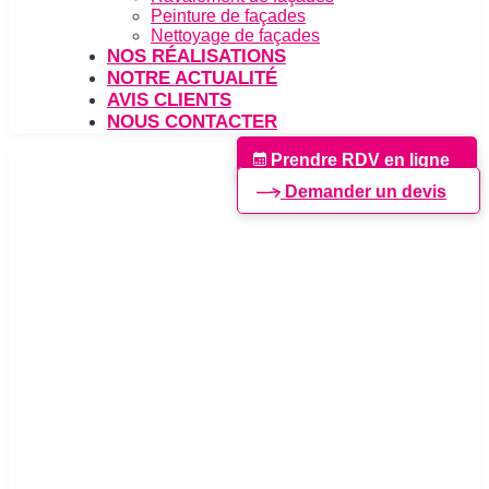
Peinture de façades
Nettoyage de façades
NOS RÉALISATIONS
NOTRE ACTUALITÉ
AVIS CLIENTS
NOUS CONTACTER
Prendre RDV en ligne
Demander un devis