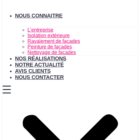
NOUS CONNAITRE
L’entreprise
Isolation extérieure
Ravalement de façades
Peinture de façades
Nettoyage de façades
NOS RÉALISATIONS
NOTRE ACTUALITÉ
AVIS CLIENTS
NOUS CONTACTER