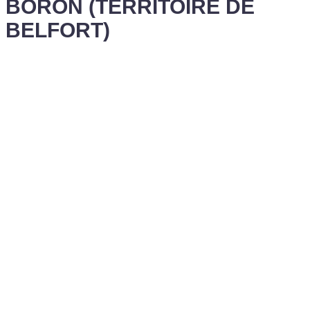
BORON (TERRITOIRE DE
BELFORT)