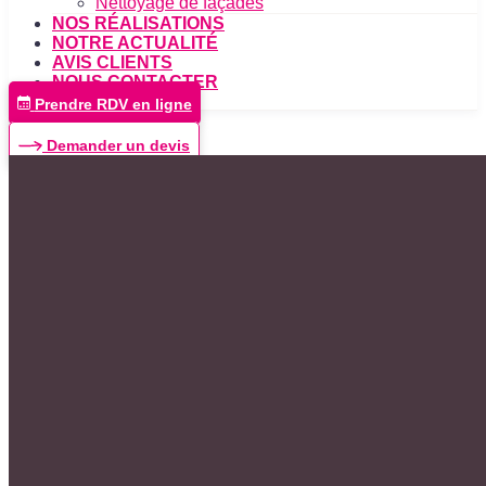
Nettoyage de façades
NOS RÉALISATIONS
NOTRE ACTUALITÉ
AVIS CLIENTS
NOUS CONTACTER
Prendre RDV en ligne
Demander un devis