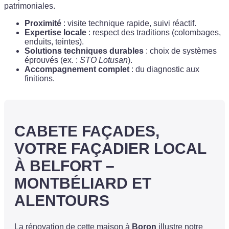
patrimoniales.
Proximité
: visite technique rapide, suivi réactif.
Expertise locale
: respect des traditions (colombages,
enduits, teintes).
Solutions techniques durables
: choix de systèmes
éprouvés (ex. :
STO Lotusan
).
Accompagnement complet
: du diagnostic aux
finitions.
CABETE FAÇADES,
VOTRE FAÇADIER LOCAL
À BELFORT –
MONTBÉLIARD ET
ALENTOURS
La rénovation de cette maison à
Boron
illustre notre