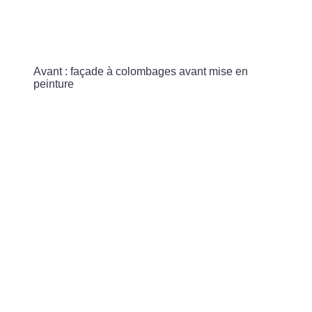
Avant : façade à colombages avant mise en
peinture