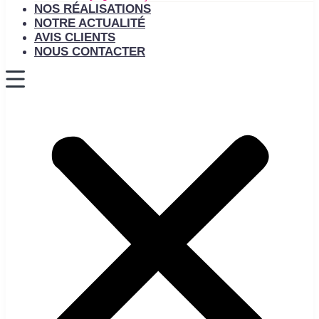
NOS RÉALISATIONS
NOTRE ACTUALITÉ
AVIS CLIENTS
NOUS CONTACTER