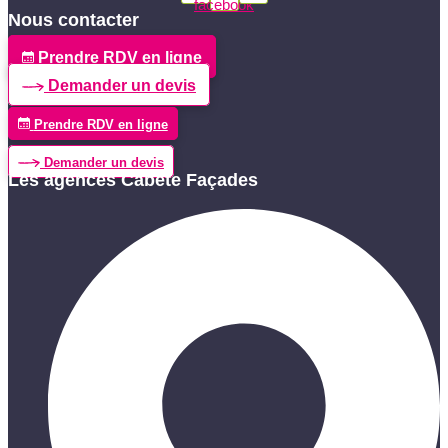
facebook
Nous contacter
Prendre RDV en ligne
Demander un devis
Prendre RDV en ligne
Demander un devis
Les agences Cabete Façades